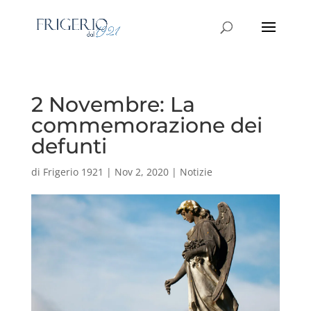
2 Novembre: La
commemorazione dei
defunti
di
Frigerio 1921
|
Nov 2, 2020
|
Notizie