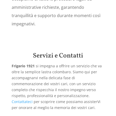
amministrative richieste, garantendo
tranquillità e supporto durante momenti così
impegnativi.
Servizi e Contatti
Frigerio 1921
si impegna a offrire un servizio che va
oltre la semplice lastra colombaro. Siamo qui per
accompagnarvi nella delicata fase di
commemorazione dei vostri cari, con un servizio
completo che rispecchia il nostro impegno verso
rispetto, professionalità e personalizzazione.
Contattateci
per scoprire come possiamo assisterVi
per onorare al meglio la memoria dei vostri cari.