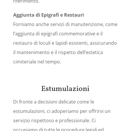
riferimento.
Aggiunta di Epigrafi e Restauri
Forniamo anche servizi di manutenzione, come
l’aggiunta di epigrafi commemorative e il
restauro di loculi e lapidi esistenti, assicurando
il mantenimento e il rispetto dell’estetica
cimiteriale nel tempo.
Estumulazioni
Di fronte a decisioni delicate come le
estumulazioni, ci adoperiamo per offrirvi un
servizio rispettoso e professionale. Ci
occupiamo di tutte le procedure legali ed