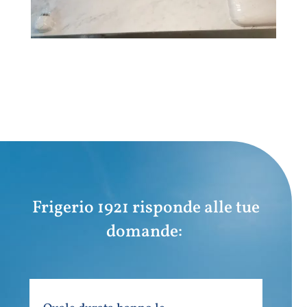
Frigerio 1921 risponde alle tue
domande: