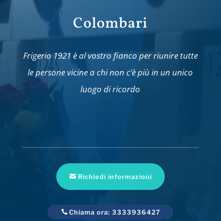
Colombari
Frigerio 1921 è al vostro fianco per riunire tutte
le persone vicine a chi non c’è più in un unico
luogo di ricordo
Richiedi informazioni
Chiama ora: 3333936427