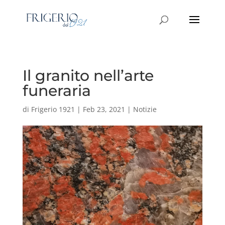
Il granito nell’arte
funeraria
di
Frigerio 1921
|
Feb 23, 2021
|
Notizie