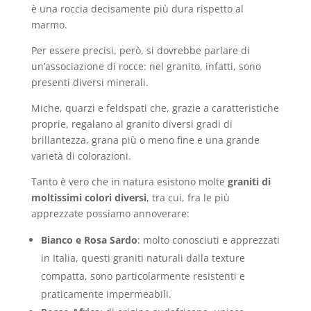
è una roccia decisamente più dura rispetto al
marmo.
Per essere precisi, però, si dovrebbe parlare di
un’associazione di rocce: nel granito, infatti, sono
presenti diversi minerali.
Miche, quarzi e feldspati che, grazie a caratteristiche
proprie, regalano al granito diversi gradi di
brillantezza, grana più o meno fine e una grande
varietà di colorazioni.
Tanto è vero che in natura esistono molte
graniti di
moltissimi colori diversi
, tra cui, fra le più
apprezzate possiamo annoverare:
Bianco e Rosa Sardo
: molto conosciuti e apprezzati
in Italia, questi graniti naturali dalla texture
compatta, sono particolarmente resistenti e
praticamente impermeabili.