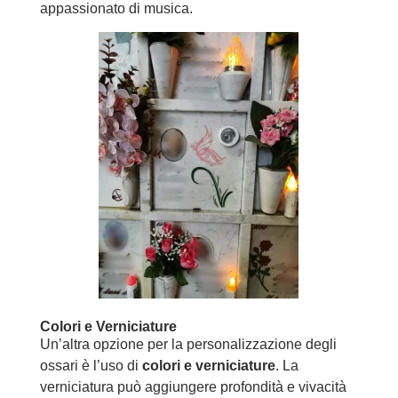
appassionato di musica.
Colori e Verniciature
Un’altra opzione per la personalizzazione degli
ossari è l’uso di
colori e verniciature
. La
verniciatura può aggiungere profondità e vivacità