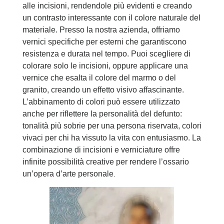
alle incisioni, rendendole più evidenti e creando
un contrasto interessante con il colore naturale del
materiale. Presso la nostra azienda, offriamo
vernici specifiche per esterni che garantiscono
resistenza e durata nel tempo. Puoi scegliere di
colorare solo le incisioni, oppure applicare una
vernice che esalta il colore del marmo o del
granito, creando un effetto visivo affascinante.
L’abbinamento di colori può essere utilizzato
anche per riflettere la personalità del defunto:
tonalità più sobrie per una persona riservata, colori
vivaci per chi ha vissuto la vita con entusiasmo. La
combinazione di incisioni e verniciature offre
infinite possibilità creative per rendere l’ossario
un’opera d’arte personale
.