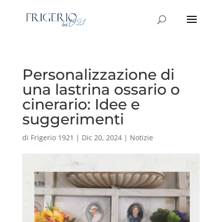
Personalizzazione di
una lastrina ossario o
cinerario: Idee e
suggerimenti
di
Frigerio 1921
|
Dic 20, 2024
|
Notizie