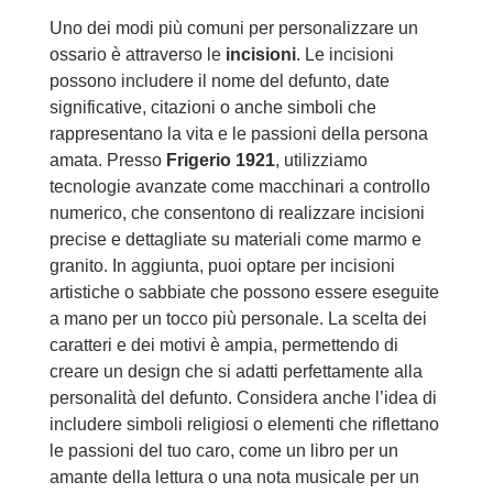
Uno dei modi più comuni per personalizzare un
ossario è attraverso le
incisioni
. Le incisioni
possono includere il nome del defunto, date
significative, citazioni o anche simboli che
rappresentano la vita e le passioni della persona
amata. Presso
Frigerio 1921
, utilizziamo
tecnologie avanzate come macchinari a controllo
numerico, che consentono di realizzare incisioni
precise e dettagliate su materiali come marmo e
granito. In aggiunta, puoi optare per incisioni
artistiche o sabbiate che possono essere eseguite
a mano per un tocco più personale. La scelta dei
caratteri e dei motivi è ampia, permettendo di
creare un design che si adatti perfettamente alla
personalità del defunto. Considera anche l’idea di
includere simboli religiosi o elementi che riflettano
le passioni del tuo caro, come un libro per un
amante della lettura o una nota musicale per un