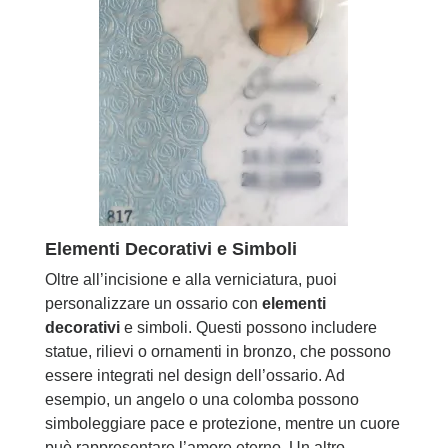
Elementi Decorativi e Simboli
Oltre all’incisione e alla verniciatura, puoi
personalizzare un ossario con
elementi
decorativi
e simboli. Questi possono includere
statue, rilievi o ornamenti in bronzo, che possono
essere integrati nel design dell’ossario. Ad
esempio, un angelo o una colomba possono
simboleggiare pace e protezione, mentre un cuore
può rappresentare l’amore eterno. Un altro