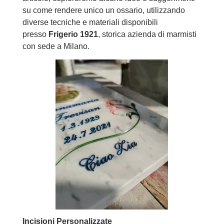
su come rendere unico un ossario, utilizzando
diverse tecniche e materiali disponibili
presso
Frigerio 1921
, storica azienda di marmisti
con sede a Milano.
Incisioni Personalizzate