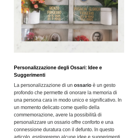
Personalizzazione degli Ossari: Idee e
Suggerimenti
La personalizzazione di un
ossario
è un gesto
profondo che permette di onorare la memoria di
una persona cara in modo unico e significativo. In
un momento delicato come quello della
commemorazione, avere la possibilità di
personalizzare un ossario offre conforto e una
connessione duratura con il defunto. In questo
articolo, esploreremo alcune idee e suggerimenti