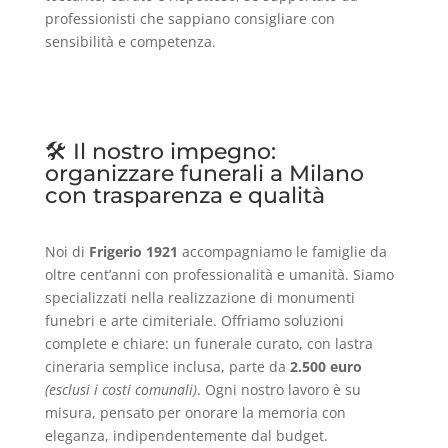
professionisti che sappiano consigliare con
sensibilità e competenza.
🛠️ Il nostro impegno:
organizzare funerali a Milano
con trasparenza e qualità
Noi di
Frigerio 1921
accompagniamo le famiglie da
oltre cent’anni con professionalità e umanità. Siamo
specializzati nella realizzazione di monumenti
funebri e arte cimiteriale. Offriamo soluzioni
complete e chiare: un funerale curato, con lastra
cineraria semplice inclusa, parte da
2.500 euro
(esclusi i costi comunali)
. Ogni nostro lavoro è su
misura, pensato per onorare la memoria con
eleganza, indipendentemente dal budget.