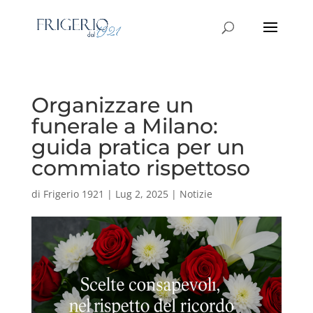
Organizzare un
funerale a Milano:
guida pratica per un
commiato rispettoso
di
Frigerio 1921
|
Lug 2, 2025
|
Notizie