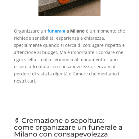
Organizzare un
funerale
a Milano
è un momento che
richiede sensibilità, esperienza e chiarezza,
specialmente quando si cerca di coniugare rispetto e
attenzione al budget. Ma è importante ricordare che
ogni scelta – dalla cerimonia al monumento – può
essere affrontata con consapevolezza, senza mai
perdere di vista la dignità e l’amore che meritano i
nostri cari.
⚱️ Cremazione o sepoltura:
come organizzare un funerale a
Milano con consapevolezza