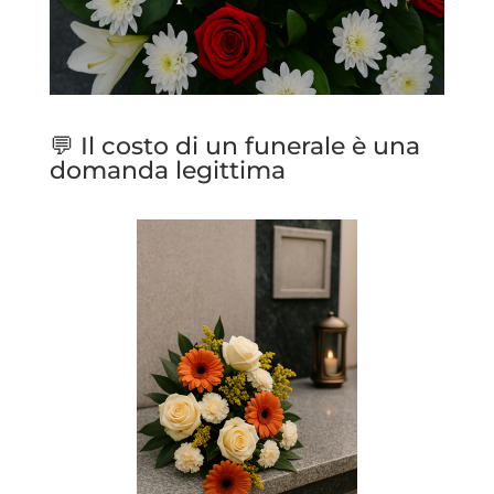
💬 Il costo di un
funerale
è una
domanda legittima