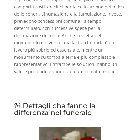
comporta costi specifici per la collocazione definitiva
delle ceneri. L’inumazione o la tumulazione, invece,
prevedono concessioni comunali a tempo
determinato, con successive spese per la
destinazione dei resti. Anche la scelta del
monumento è diversa: una lastra cineraria è un
lavoro più sobrio ed essenziale, mentre un
monumento su tomba a terra è più complesso e
rappresentativo. Entrambe le soluzioni hanno un
valore profondo e vanno valutate con attenzione.
🌸 Dettagli che fanno la
differenza nel funerale