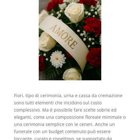
Fiori, tipo di cerimonia, urna e cassa da cremazione
sono tutti elementi che incidono sul costo
complessivo. Ma è possibile fare scelte sobrie ed
eleganti, come una composizione floreale minimale o
una cerimonia semplice con le ceneri. Anche un
funerale con un budget contenuto può essere
toccante, curato e rispettoso, se supportato da