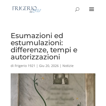
Esumazioni ed
estumulazioni:
differenze, tempi e
autorizzazioni
di
Frigerio 1921
|
Giu 20, 2026
|
Notizie