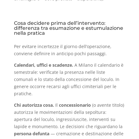
Cosa decidere prima dell’intervento:
differenza tra esumazione e estumulazione
nella pratica
Per evitare incertezze il giorno dell’operazione,
conviene definire in anticipo pochi passaggi.
Calendari, uffici e scadenze.
A Milano il calendario è
semestrale: verificate la presenza nelle liste
comunali e lo stato della concessione del loculo. In
genere occorre recarsi agli uffici cimiteriali per le
pratiche.
Chi autorizza cosa.
Il
concessionario
(o avente titolo)
autorizza le movimentazioni della sepoltura:
apertura del loculo, ingressi/uscite, interventi su
lapide e monumento. Le decisioni che riguardano la
persona defunta
— cremazione e destinazione delle