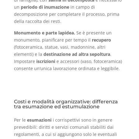
un
periodo di inumazione
in campo di
decomposizione per completare il processo, prima
della raccolta dei resti.
Monumento e parte lapidea.
Se è presente un
monumento, pianificare per tempo il
recupero
(fotoceramica, statue, vasi, madonnine, altri
elementi) e la
destinazione ad altra sepoltura
.
Impostare
iscrizioni
e accessori (vaso, fotoceramica)
consente un’unica lavorazione ordinata e leggibile.
Costi e modalità organizzative: differenza
tra esumazione ed estumulazione
Per le
esumazioni
i corrispettivi sono in genere
prevedibili: diritti e servizi comunali stabiliti dai
regolamenti, a cui si aggiungono solo le eventuali