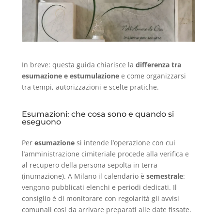
In breve: questa guida chiarisce la
differenza tra
esumazione e estumulazione
e come organizzarsi
tra tempi, autorizzazioni e scelte pratiche.
Esumazioni: che cosa sono e quando si
eseguono
Per
esumazione
si intende l’operazione con cui
l’amministrazione cimiteriale procede alla verifica e
al recupero della persona sepolta in terra
(inumazione). A Milano il calendario è
semestrale
:
vengono pubblicati elenchi e periodi dedicati. Il
consiglio è di monitorare con regolarità gli avvisi
comunali così da arrivare preparati alle date fissate.