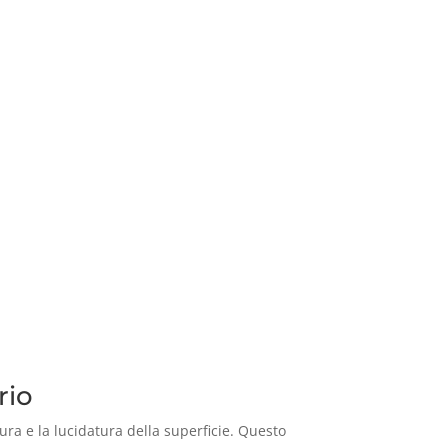
rio
ura e la lucidatura della superficie. Questo