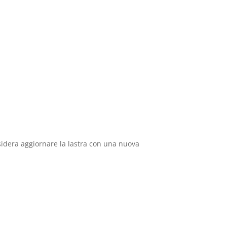
desidera aggiornare la lastra con una nuova