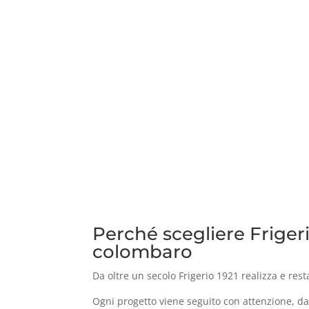
Perché scegliere Frigerio
colombaro
Da oltre un secolo Frigerio 1921 realizza e r
Ogni progetto viene seguito con attenzione, dall