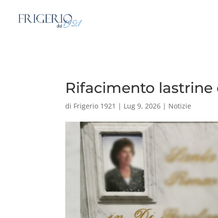
Rifacimento lastrine 
di
Frigerio 1921
|
Lug 9, 2026
|
Notizie