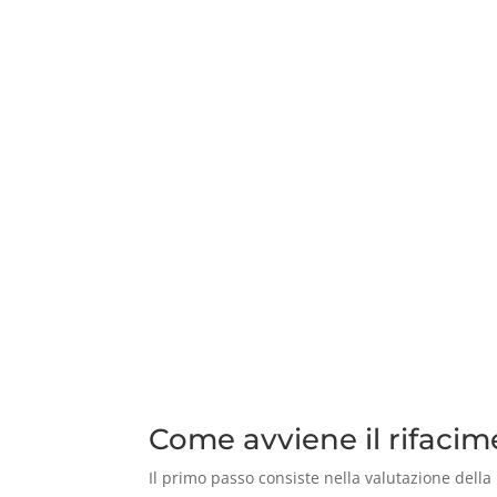
Come avviene il rifacime
Il primo passo consiste nella valutazione della