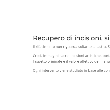
Recupero di incisioni, s
Il rifacimento non riguarda soltanto la lastra.
Croci, immagini sacre, incisioni artistiche, por
l’aspetto originale e il valore affettivo del manu
Ogni intervento viene studiato in base alle cond