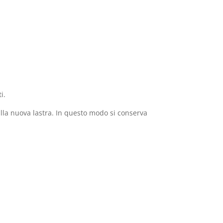
i.
sulla nuova lastra. In questo modo si conserva