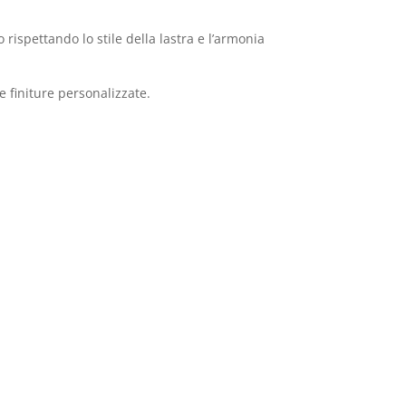
rispettando lo stile della lastra e l’armonia
 finiture personalizzate.