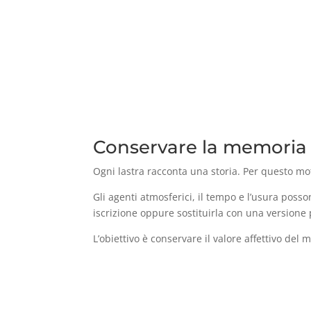
Conservare la memoria
Ogni lastra racconta una storia. Per questo mot
Gli agenti atmosferici, il tempo e l’usura posso
iscrizione oppure sostituirla con una versione
L’obiettivo è conservare il valore affettivo d