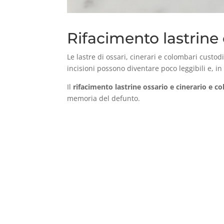
Rifacimento lastrine 
Le lastre di ossari, cinerari e colombari custo
incisioni possono diventare poco leggibili e, i
Il
rifacimento lastrine ossario e cinerario e 
memoria del defunto.