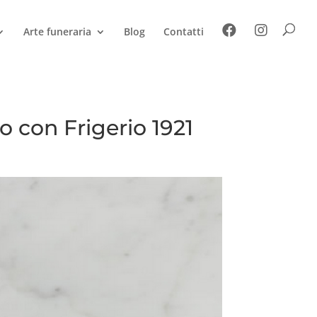
Arte funeraria
Blog
Contatti
o con Frigerio 1921