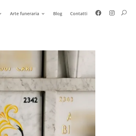
Arte funeraria
Blog
Contatti