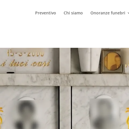
Preventivo
Chi siamo
Onoranze funebri