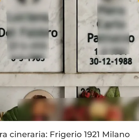
ra cineraria: Frigerio 1921 Milano