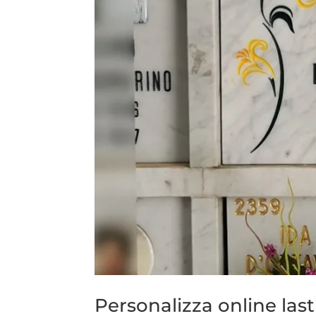
Personalizza online last