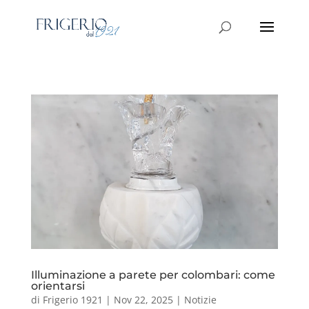
Illuminazione a parete per colombari: come
orientarsi
di
Frigerio 1921
|
Nov 22, 2025
|
Notizie