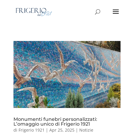
Monumenti funebri personalizzati:
L’omaggio unico di Frigerio 1921
di
Frigerio 1921
|
Apr 25, 2025
|
Notizie