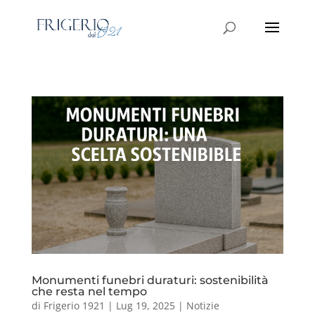
Monumenti funebri duraturi: sostenibilità
che resta nel tempo
di
Frigerio 1921
|
Lug 19, 2025
|
Notizie