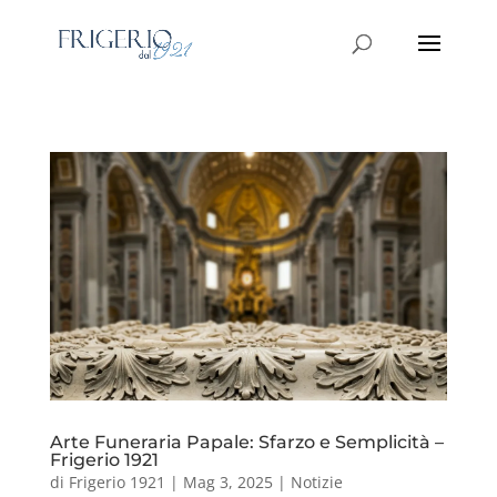
Arte Funeraria Papale: Sfarzo e Semplicità –
Frigerio 1921
di
Frigerio 1921
|
Mag 3, 2025
|
Notizie