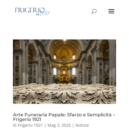
Arte Funeraria Papale: Sfarzo e Semplicità –
Frigerio 1921
di
Frigerio 1921
|
Mag 3, 2025
|
Notizie