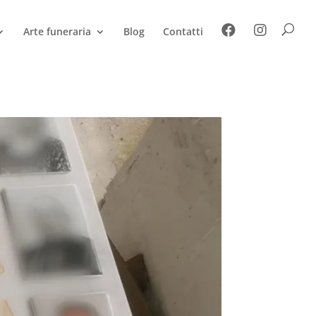
Arte funeraria
Blog
Contatti