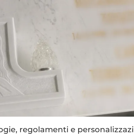
ogie, regolamenti e personalizzaz