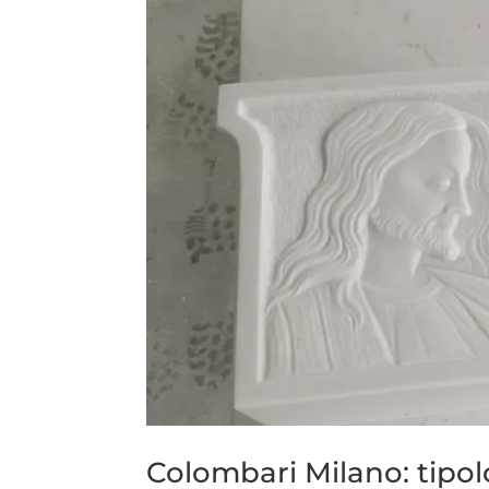
Colombari Milano: tipol