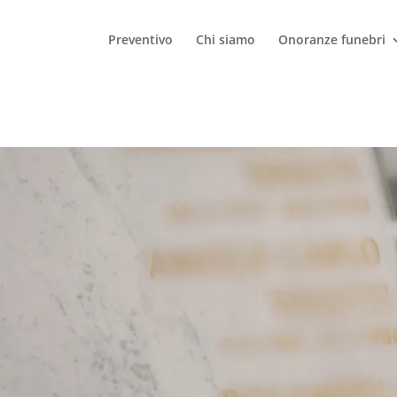
Preventivo
Chi siamo
Onoranze funebri