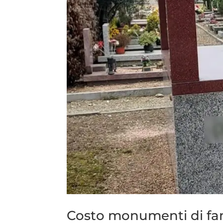
Costo monumenti di fa