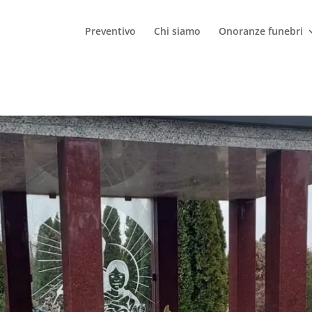
Preventivo
Chi siamo
Onoranze funebri