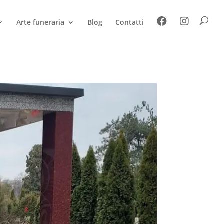
Arte funeraria
Blog
Contatti