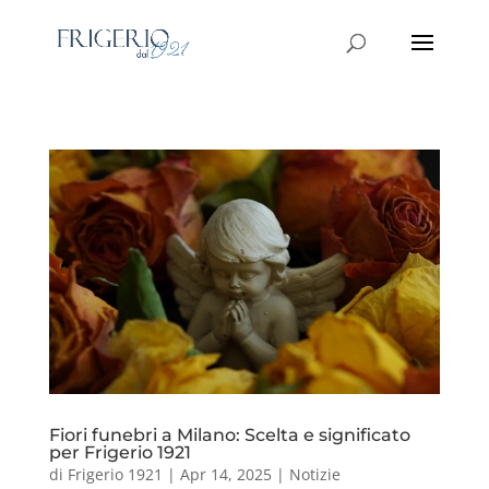
Fiori funebri a Milano: Scelta e significato
per Frigerio 1921
di
Frigerio 1921
|
Apr 14, 2025
|
Notizie