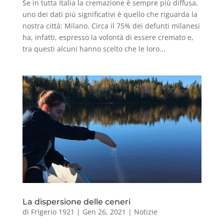
Se in tutta Italia la cremazione è sempre più diffusa,
uno dei dati più significativi è quello che riguarda la
nostra città: Milano. Circa il 75% dei defunti milanesi
ha, infatti, espresso la volontà di essere cremato e,
tra questi alcuni hanno scelto che le loro...
La dispersione delle ceneri
di
Frigerio 1921
|
Gen 26, 2021
|
Notizie