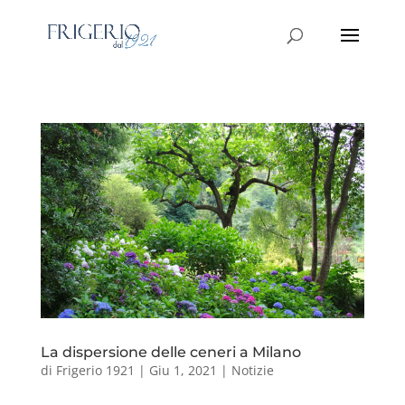
La dispersione delle ceneri a Milano
di
Frigerio 1921
|
Giu 1, 2021
|
Notizie