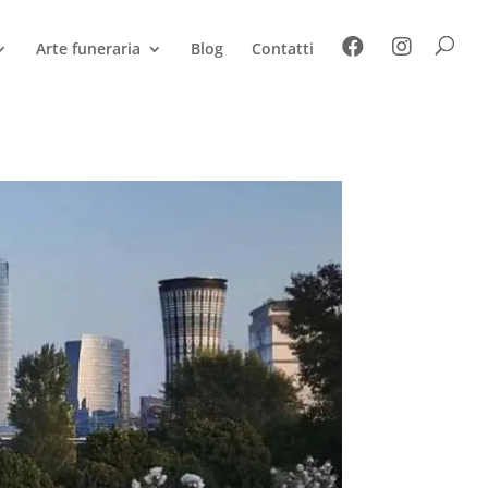
Arte funeraria
Blog
Contatti