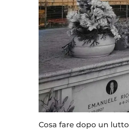
Cosa fare dopo un lutto