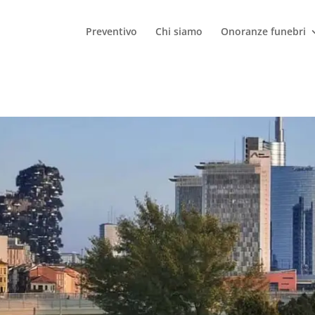
Preventivo
Chi siamo
Onoranze funebri