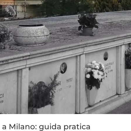
 a Milano: guida pratica