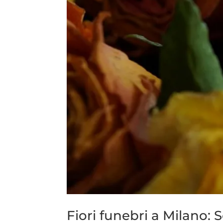
Fiori funebri a Milano: S