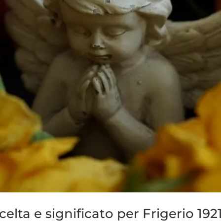
celta e significato per Frigerio 192