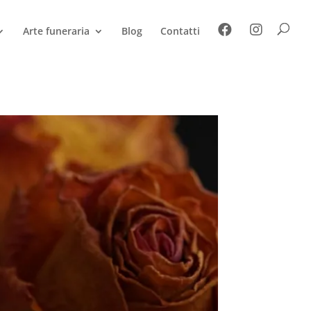
Arte funeraria
Blog
Contatti