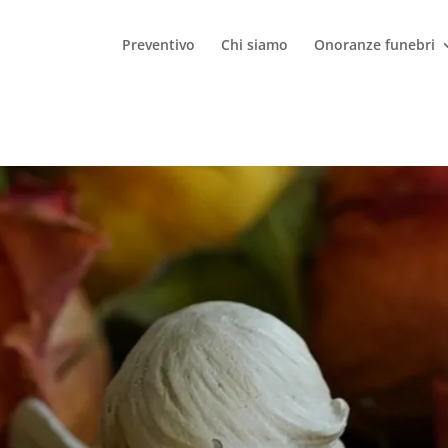
Preventivo
Chi siamo
Onoranze funebri