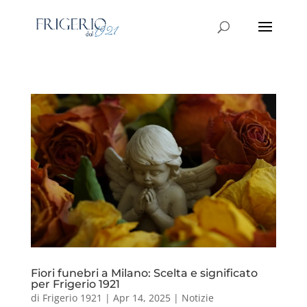
Fiori funebri a Milano: Scelta e significato
per Frigerio 1921
di
Frigerio 1921
|
Apr 14, 2025
|
Notizie