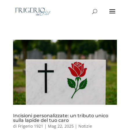
Incisioni personalizzate: un tributo unico
sulla lapide del tuo caro
di
Frigerio 1921
|
Mag 22, 2025
|
Notizie