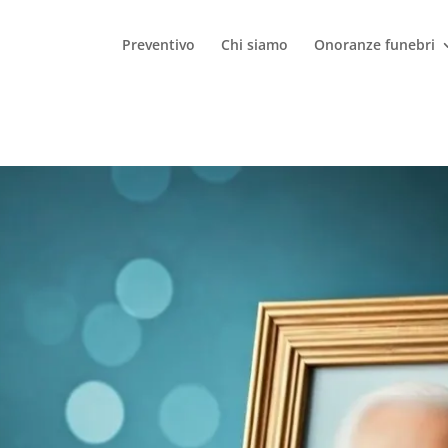
Preventivo
Chi siamo
Onoranze funebri