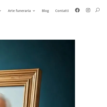
Arte funeraria
Blog
Contatti