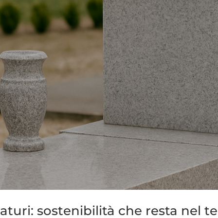
uri: sostenibilità che resta nel 