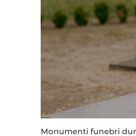
Monumenti funebri durat