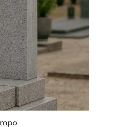
tempo