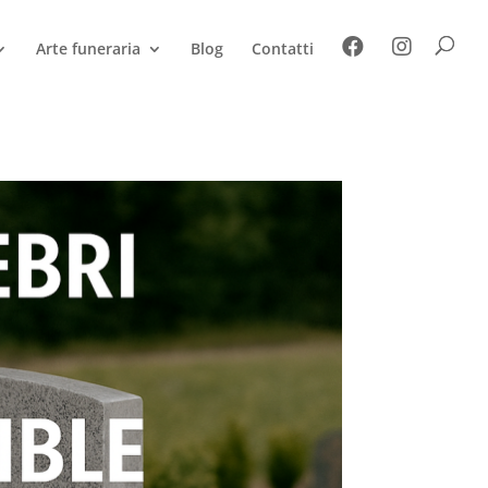
Arte funeraria
Blog
Contatti