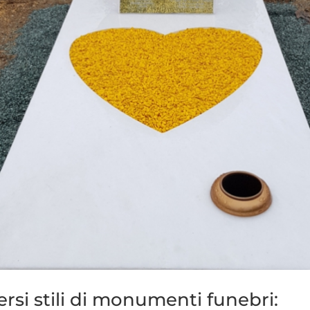
ersi stili di monumenti funebri: