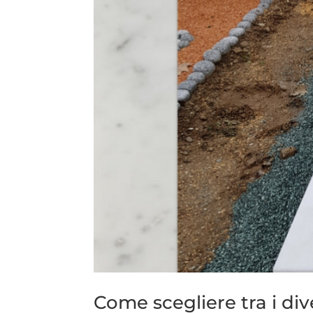
Come scegliere tra i div