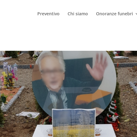
Preventivo
Chi siamo
Onoranze funebri