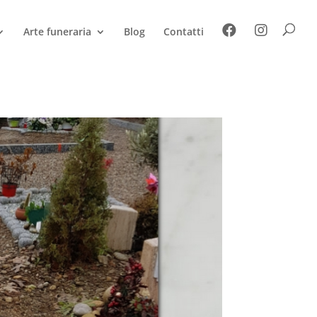
Arte funeraria
Blog
Contatti