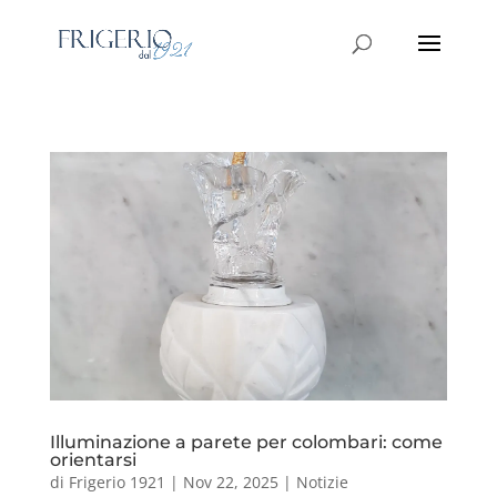
Illuminazione a parete per colombari: come
orientarsi
di
Frigerio 1921
|
Nov 22, 2025
|
Notizie