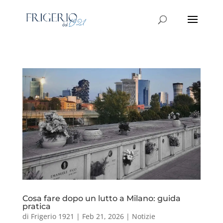
Cosa fare dopo un lutto a Milano: guida
pratica
di
Frigerio 1921
|
Feb 21, 2026
|
Notizie