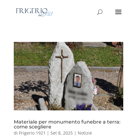
Materiale per monumento funebre a terra:
come scegliere
di
Frigerio 1921
|
Set 8, 2025
|
Notizie