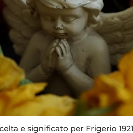
celta e significato per Frigerio 192