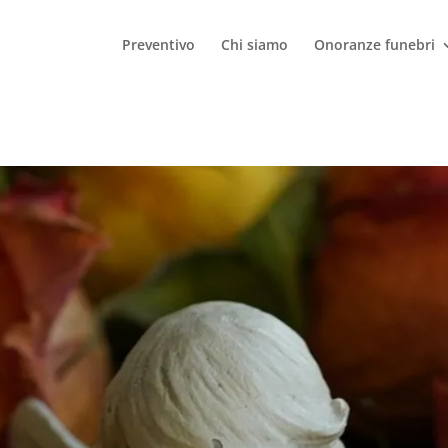
Preventivo
Chi siamo
Onoranze funebri