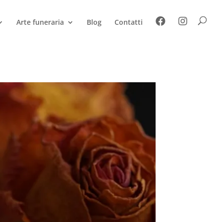
Arte funeraria
Blog
Contatti