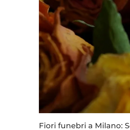
Fiori funebri a Milano: S