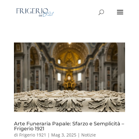
Arte Funeraria Papale: Sfarzo e Semplicità –
Frigerio 1921
di
Frigerio 1921
|
Mag 3, 2025
|
Notizie