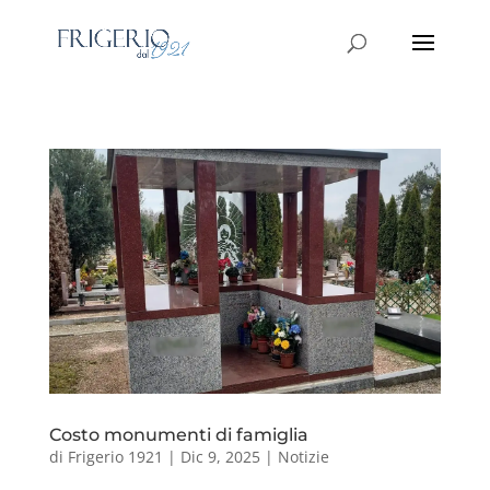
Costo monumenti di famiglia
di
Frigerio 1921
|
Dic 9, 2025
|
Notizie