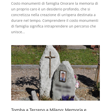
Costo monumenti di famiglia Onorare la memoria di
un proprio caro è un desiderio profondo, che si
concretizza nella creazione di un’opera destinata a
durare nel tempo. Comprendere il costo monumenti
di famiglia significa intraprendere un percorso che
unisce...
Tomba a Terreno a Milano: Memoria e