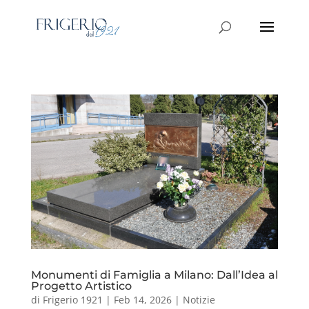
Monumenti di Famiglia a Milano: Dall’Idea al
Progetto Artistico
di
Frigerio 1921
|
Feb 14, 2026
|
Notizie