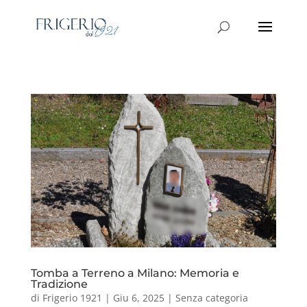
Tomba a Terreno a Milano: Memoria e
Tradizione
di
Frigerio 1921
|
Giu 6, 2025
|
Senza categoria