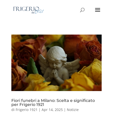
Fiori funebri a Milano: Scelta e significato
per Frigerio 1921
di
Frigerio 1921
|
Apr 14, 2025
|
Notizie