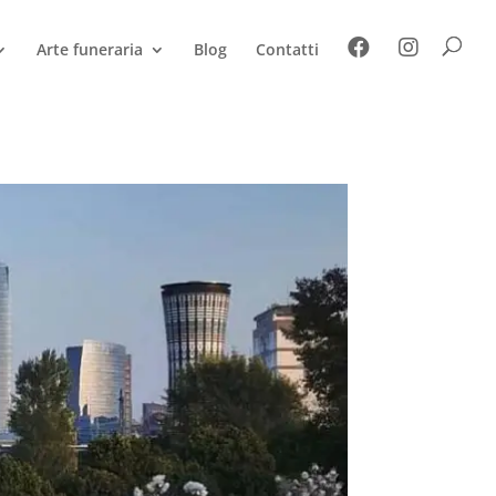
Arte funeraria
Blog
Contatti