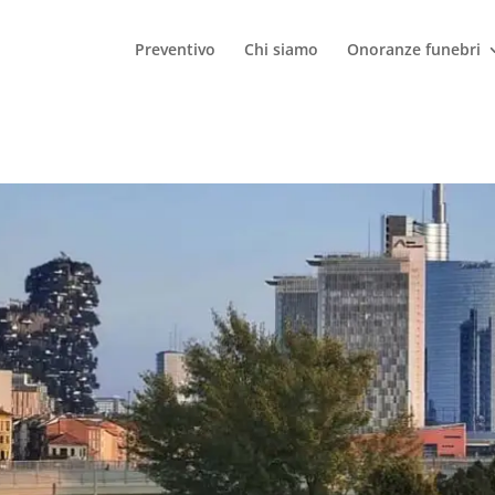
Preventivo
Chi siamo
Onoranze funebri