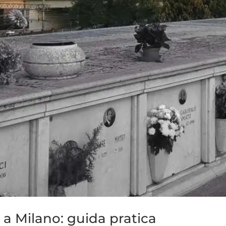
 a Milano: guida pratica