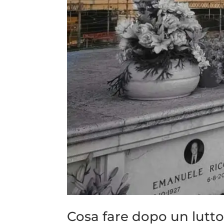
Cosa fare dopo un lutto