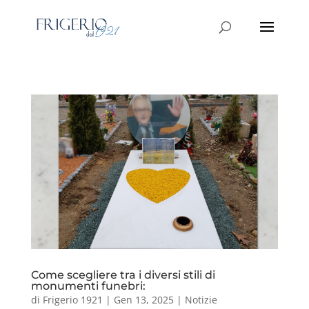
Come scegliere tra i diversi stili di
monumenti funebri:
di
Frigerio 1921
|
Gen 13, 2025
|
Notizie