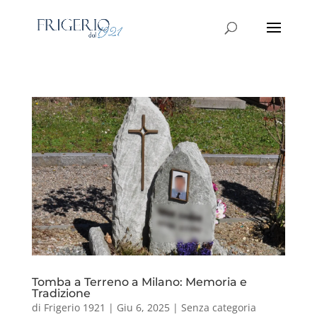
Tomba a Terreno a Milano: Memoria e
Tradizione
di
Frigerio 1921
|
Giu 6, 2025
|
Senza categoria