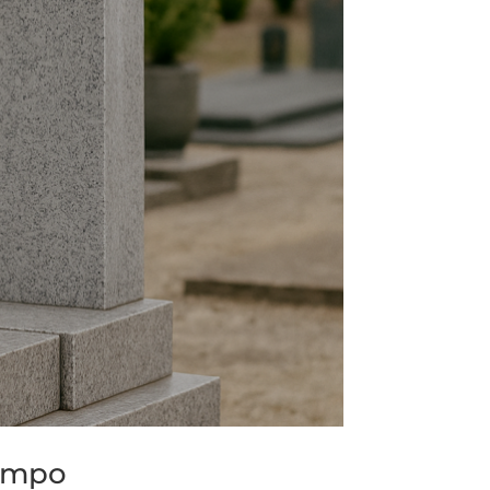
tempo