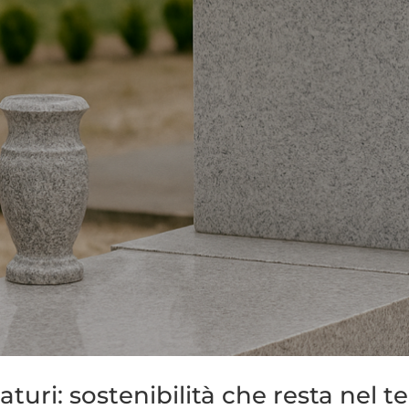
uri: sostenibilità che resta nel 