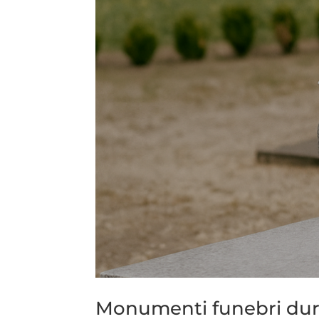
Monumenti funebri durat