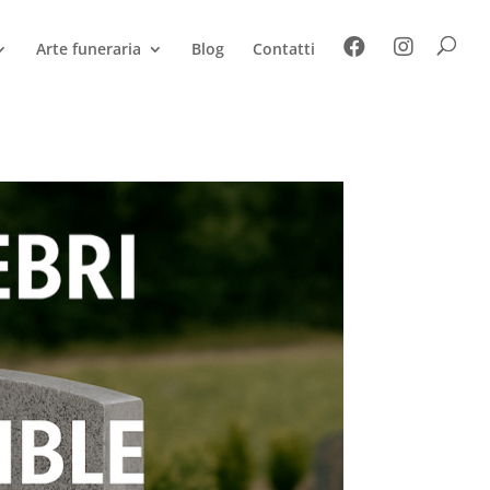
Arte funeraria
Blog
Contatti