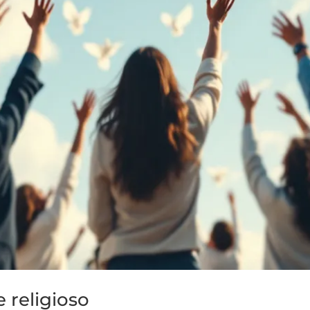
 religioso