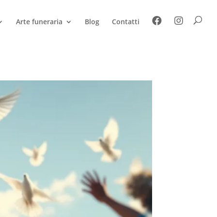
Arte funeraria
Blog
Contatti