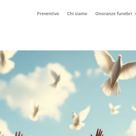
Preventivo
Chi siamo
Onoranze funebri