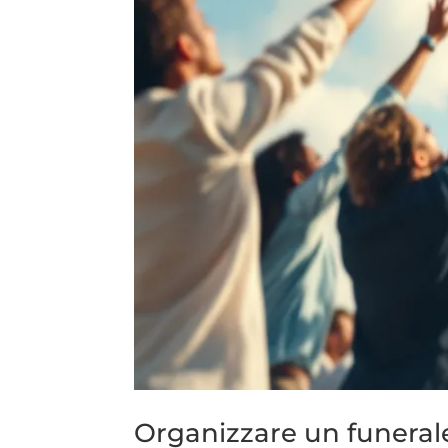
Organizzare un funerale