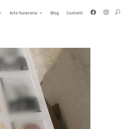
Arte funeraria
Blog
Contatti