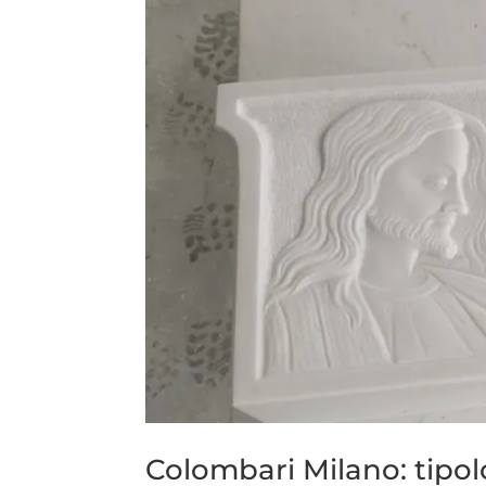
Colombari Milano: tipol