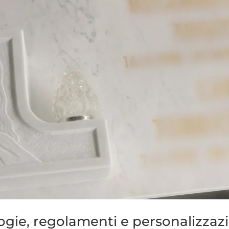
ogie, regolamenti e personalizzaz