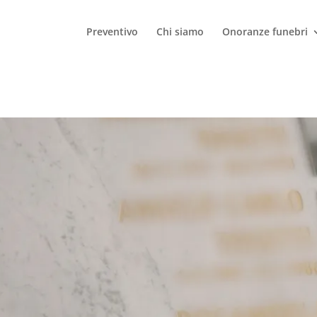
Preventivo
Chi siamo
Onoranze funebri