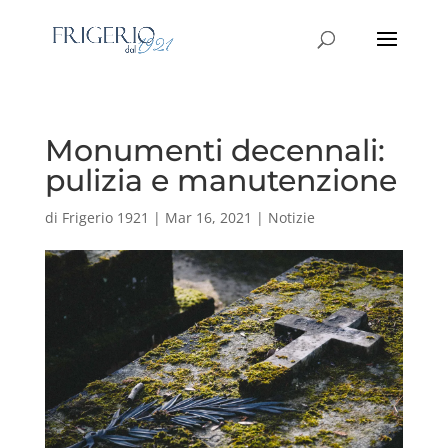
Monumenti decennali:
pulizia e manutenzione
di
Frigerio 1921
|
Mar 16, 2021
|
Notizie