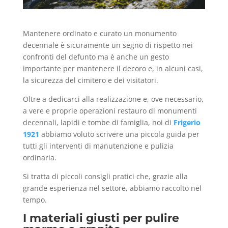
Mantenere ordinato e curato un monumento
decennale è sicuramente un segno di rispetto nei
confronti del defunto ma è anche un gesto
importante per mantenere il decoro e, in alcuni casi,
la sicurezza del cimitero e dei visitatori.
Oltre a dedicarci alla realizzazione e, ove necessario,
a vere e proprie operazioni restauro di monumenti
decennali, lapidi e tombe di famiglia, noi di
Frigerio
1921
abbiamo voluto scrivere una piccola guida per
tutti gli interventi di manutenzione e pulizia
ordinaria.
Si tratta di piccoli consigli pratici che, grazie alla
grande esperienza nel settore, abbiamo raccolto nel
tempo.
I materiali giusti per pulire