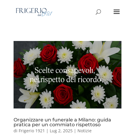
Organizzare un funerale a Milano: guida
pratica per un commiato rispettoso
di
Frigerio 1921
|
Lug 2, 2025
|
Notizie