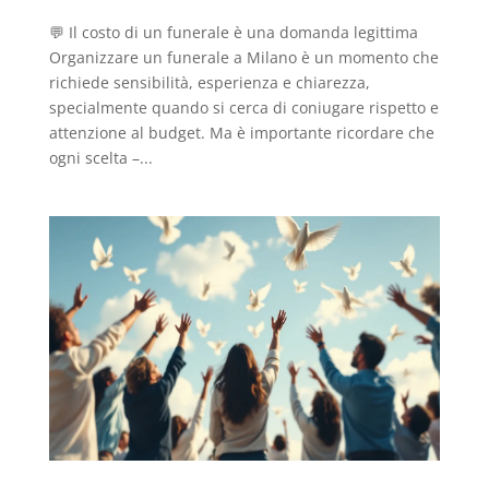
💬 Il costo di un funerale è una domanda legittima
Organizzare un funerale a Milano è un momento che
richiede sensibilità, esperienza e chiarezza,
specialmente quando si cerca di coniugare rispetto e
attenzione al budget. Ma è importante ricordare che
ogni scelta –...