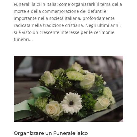
Funerali laici in Italia: come organizzarli Il tema della
morte e della commemorazione dei defunti è
importante nella società italiana, profondamente
radicata nella tradizione cristiana. Negli ultimi anni,
si è visto un crescente interesse per le cerimonie
funebri...
Organizzare un Funerale laico