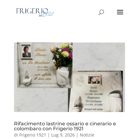
Rifacimento lastrine ossario e cinerario e
colombaro con Frigerio 1921
di
Frigerio 1921
|
Lug 9, 2026
|
Notizie