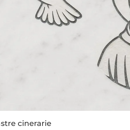
stre cinerarie