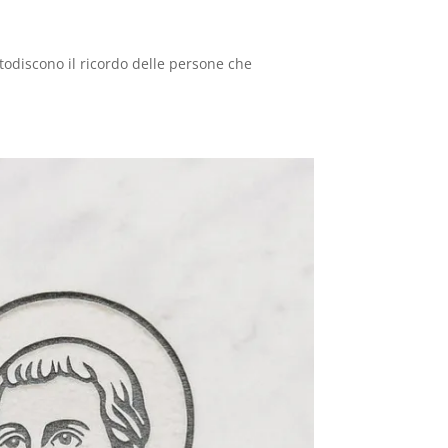
stodiscono il ricordo delle persone che