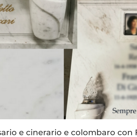
sario e cinerario e colombaro con F