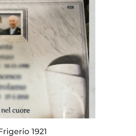
rigerio 1921