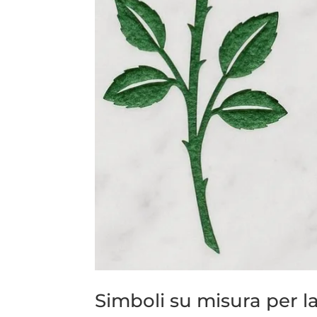
Simboli su misura per la