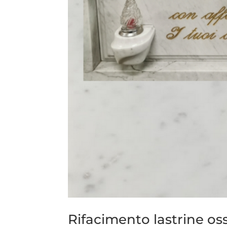
Rifacimento lastrine os