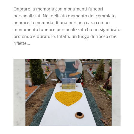
Onorare la memoria con monumenti funebri
personalizzati Nel delicato momento del commiato,
onorare la memoria di una persona cara con un
monumento funebre personalizzato ha un significato
profondo e duraturo. Infatti, un luogo di riposo che
riflette...