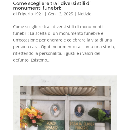
Come scegliere tra i diversi stili di
monumenti funebri:
di
Frigerio 1921
|
Gen 13, 2025
|
Notizie
Come scegliere tra i diversi stili di monumenti
funebri: La scelta di un monumento funebre è
un’occasione per onorare e celebrare la vita di una
persona cara. Ogni monumento racconta una storia,
riflettendo la personalità, i gusti e i valori del
defunto. Esistono...