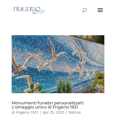
Monumenti funebri personalizzati:
L’omaggio unico di Frigerio 1921
di
Frigerio 1921
|
Apr 25, 2025
|
Notizie