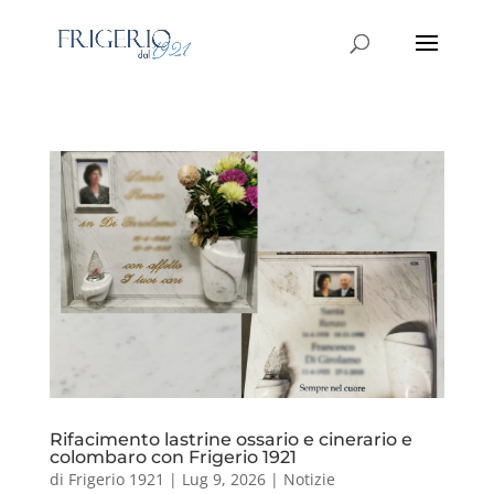
Rifacimento lastrine ossario e cinerario e
colombaro con Frigerio 1921
di
Frigerio 1921
|
Lug 9, 2026
|
Notizie