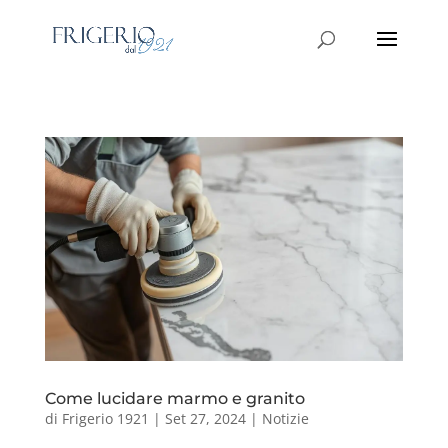
Come lucidare marmo e granito
di
Frigerio 1921
|
Set 27, 2024
|
Notizie