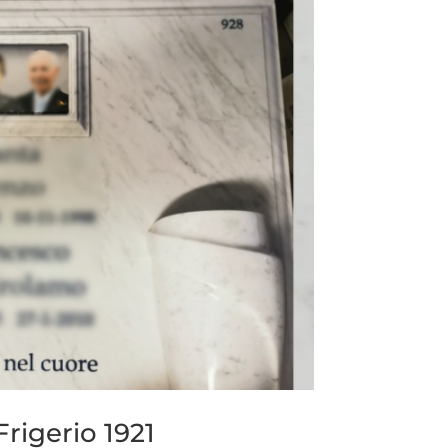
rigerio 1921