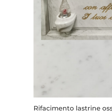
Rifacimento lastrine os