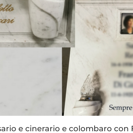
sario e cinerario e colombaro con F