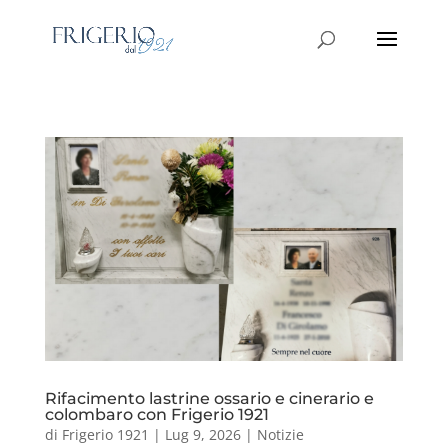
Rifacimento lastrine ossario e cinerario e
colombaro con Frigerio 1921
di
Frigerio 1921
|
Lug 9, 2026
|
Notizie