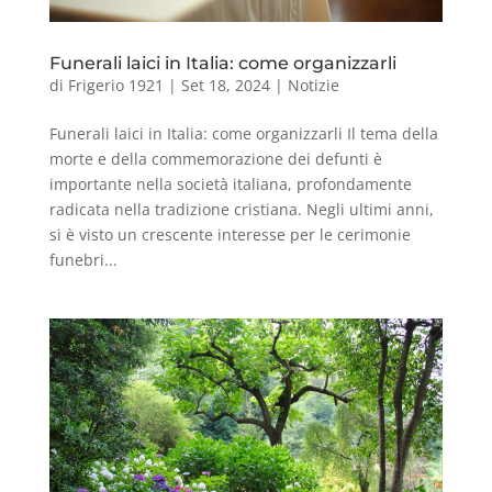
Funerali laici in Italia: come organizzarli
di
Frigerio 1921
|
Set 18, 2024
|
Notizie
Funerali laici in Italia: come organizzarli Il tema della
morte e della commemorazione dei defunti è
importante nella società italiana, profondamente
radicata nella tradizione cristiana. Negli ultimi anni,
si è visto un crescente interesse per le cerimonie
funebri...