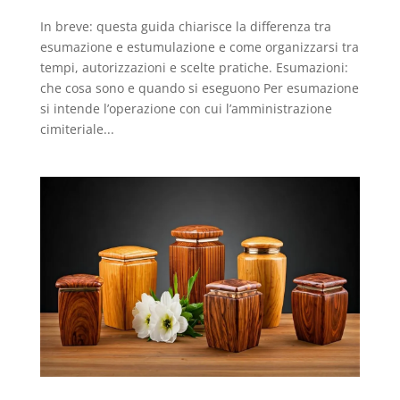
In breve: questa guida chiarisce la differenza tra
esumazione e estumulazione e come organizzarsi tra
tempi, autorizzazioni e scelte pratiche. Esumazioni:
che cosa sono e quando si eseguono Per esumazione
si intende l’operazione con cui l’amministrazione
cimiteriale...